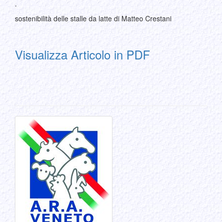
.
sostenibilità delle stalle da latte di Matteo Crestani
Visualizza Articolo in PDF