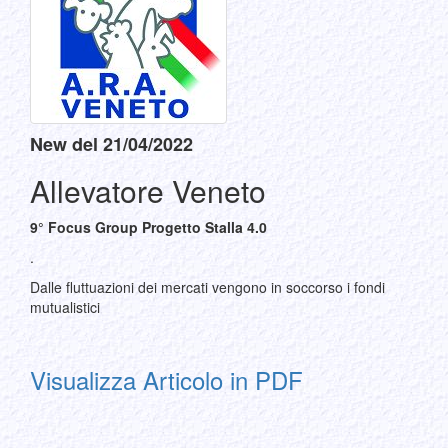
New del 21/04/2022
Allevatore Veneto
9° Focus Group Progetto Stalla 4.0
.
Dalle fluttuazioni dei mercati vengono in soccorso i fondi
mutualistici
Visualizza Articolo in PDF