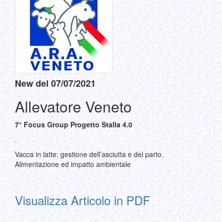
New del 07/07/2021
Allevatore Veneto
7° Focus Group Progetto Stalla 4.0
.
Vacca in latte: gestione dell’asciutta e del parto.
Alimentazione ed impatto ambientale
Visualizza Articolo in PDF