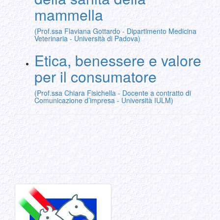
mammella
(Prof.ssa Flaviana Gottardo - Dipartimento Medicina
Veterinaria - Università di Padova)
Etica, benessere e valore
per il consumatore
(Prof.ssa Chiara Fisichella - Docente a contratto di
Comunicazione d’impresa - Università IULM)