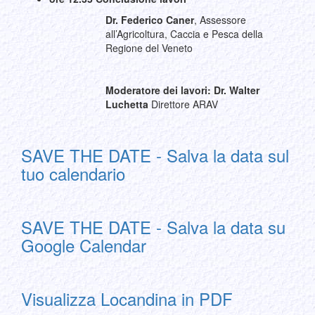
Dr. Federico Caner
, Assessore
all’Agricoltura, Caccia e Pesca della
Regione del Veneto
Moderatore dei lavori: Dr. Walter
Luchetta
Direttore ARAV
SAVE THE DATE - Salva la data sul
tuo calendario
SAVE THE DATE - Salva la data su
Google Calendar
Visualizza Locandina in PDF