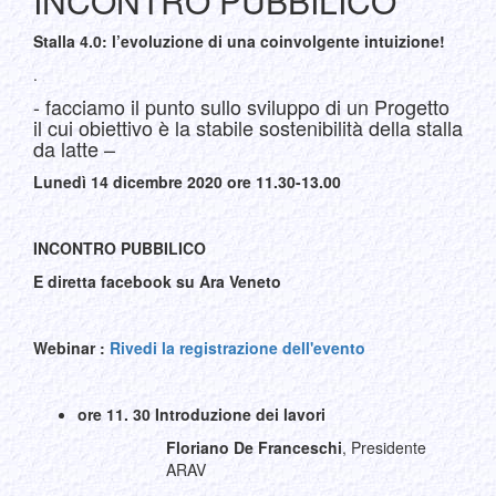
INCONTRO PUBBILICO
Stalla 4.0: l’evoluzione di una coinvolgente intuizione!
.
- facciamo il punto sullo sviluppo di un Progetto
il cui obiettivo è la stabile sostenibilità della stalla
da latte –
Lunedì 14 dicembre 2020 ore 11.30-13.00
INCONTRO PUBBILICO
E diretta facebook su Ara Veneto
Webinar :
Rivedi la registrazione dell'evento
ore 11. 30
Introduzione dei lavori
Floriano De Franceschi
, Presidente
ARAV