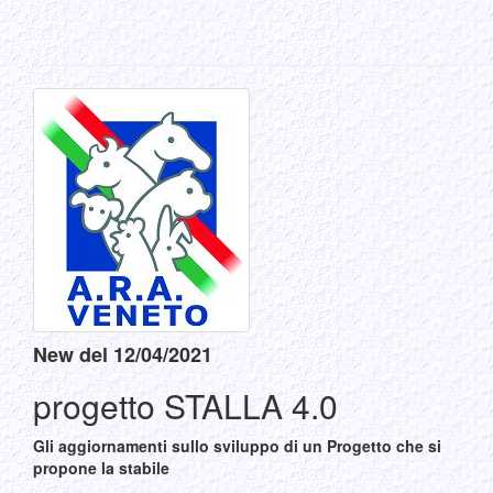
New del 12/04/2021
progetto STALLA 4.0
Gli aggiornamenti sullo sviluppo di un Progetto che si
propone la stabile