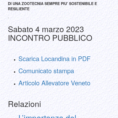
DI UNA ZOOTECNIA SEMPRE PIU’ SOSTENIBILE E
RESILIENTE
.
Sabato 4 marzo 2023
INCONTRO PUBBLICO
Scarica Locandina in PDF
Comunicato stampa
Articolo Allevatore Veneto
Relazioni
L’importanza del