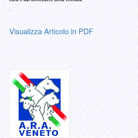
.
Visualizza Articolo in PDF