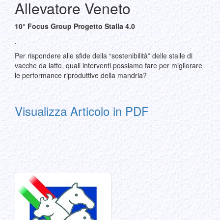
Allevatore Veneto
10° Focus Group Progetto Stalla 4.0
.
Per rispondere alle sfide della “sostenibilità” delle stalle di
vacche da latte, quali interventi possiamo fare per migliorare
le performance riproduttive della mandria?
Visualizza Articolo in PDF