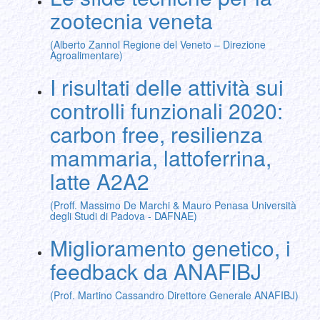
zootecnia veneta
(Alberto Zannol Regione del Veneto – Direzione
Agroalimentare)
I risultati delle attività sui
controlli funzionali 2020:
carbon free, resilienza
mammaria, lattoferrina,
latte A2A2
(Proff. Massimo De Marchi & Mauro Penasa Università
degli Studi di Padova - DAFNAE)
Miglioramento genetico, i
feedback da ANAFIBJ
(Prof. Martino Cassandro Direttore Generale ANAFIBJ)