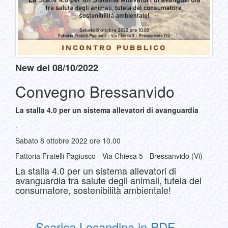
New del 08/10/2022
Convegno Bressanvido
La stalla 4.0 per un sistema allevatori di avanguardia
.
Sabato 8 ottobre 2022 ore 10.00
Fattoria Fratelli Pagiusco - Via Chiesa 5 - Bressanvido (Vi)
La stalla 4.0 per un sistema allevatori di
avanguardia tra salute degli animali, tutela del
consumatore, sostenibilità ambientale!
Scarica Locandina in PDF