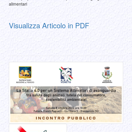
alimentari
Visualizza Articolo in PDF