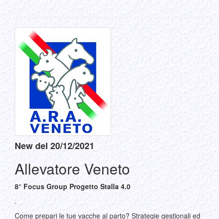
New del 20/12/2021
Allevatore Veneto
8° Focus Group Progetto Stalla 4.0
.
Come prepari le tue vacche al parto? Strategie gestionali ed