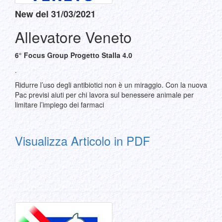
New del 31/03/2021
Allevatore Veneto
6° Focus Group Progetto Stalla 4.0
.
Ridurre l’uso degli antibiotici non è un miraggio. Con la nuova
Pac previsi aiuti per chi lavora sul benessere animale per
limitare l’impiego dei farmaci
Visualizza Articolo in PDF