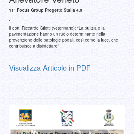
11° Focus Group Progetto Stalla 4.0
.
Il dott. Riccardo Giletti (veterinario): “La pulizia e la
pavimentazione hanno un ruolo determinante nella
prevenzione delle patologie podali, così come la luce, che
contribuisce a disinfettare”
Visualizza Articolo in PDF