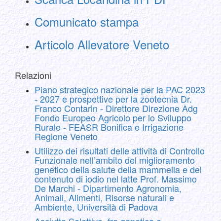
Comunicato stampa
Articolo Allevatore Veneto
Relazioni
Piano strategico nazionale per la PAC 2023
- 2027 e prospettive per la zootecnia Dr.
Franco Contarin - Direttore Direzione Adg
Fondo Europeo Agricolo per lo Sviluppo
Rurale - FEASR Bonifica e Irrigazione
Regione Veneto
Utilizzo dei risultati delle attività di Controllo
Funzionale nell’ambito del miglioramento
genetico della salute della mammella e del
contenuto di iodio nel latte Prof. Massimo
De Marchi - Dipartimento Agronomia,
Animali, Alimenti, Risorse naturali e
Ambiente, Università di Padova
Asciutta Selettiva, fra genetica e