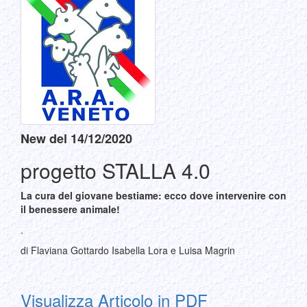
New del 14/12/2020
progetto STALLA 4.0
La cura del giovane bestiame: ecco dove intervenire con
il benessere animale!
.
di Flaviana Gottardo Isabella Lora e Luisa Magrin
Visualizza Articolo in PDF