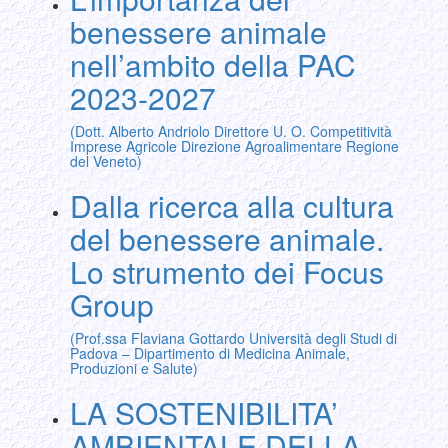
benessere animale
nell’ambito della PAC
2023-2027
(Dott. Alberto Andriolo Direttore U. O. Competitività
Imprese Agricole Direzione Agroalimentare Regione
del Veneto)
Dalla ricerca alla cultura
del benessere animale.
Lo strumento dei Focus
Group
(Prof.ssa Flaviana Gottardo Università degli Studi di
Padova – Dipartimento di Medicina Animale,
Produzioni e Salute)
LA SOSTENIBILITA’
AMBIENTALE DELLA