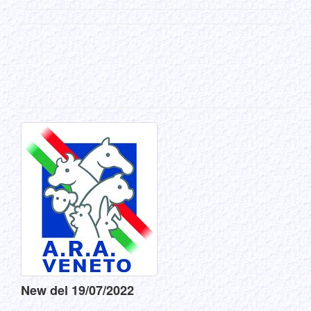
New del 19/07/2022