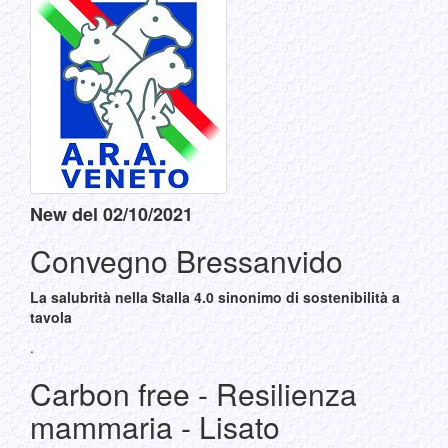
New del 02/10/2021
Convegno Bressanvido
La salubrità nella Stalla 4.0 sinonimo di sostenibilità a
tavola
.
Carbon free - Resilienza
mammaria - Lisato