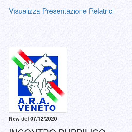
Visualizza Presentazione Relatrici
New del 07/12/2020