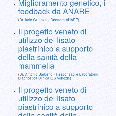
Miglioramento genetico, i
feedback da ANARE
(Dr. Italo Gilmozzi - Direttore ANARE)
Il progetto veneto di
utilizzo del lisato
piastrinico a supporto
della sanità della
mammella
(Dr. Antonio Barberio - Responsabile Laboratorio
Diagnostica Clinica IZS Venezie)
Il progetto veneto di
utilizzo del lisato
piastrinico a supporto
della sanità della